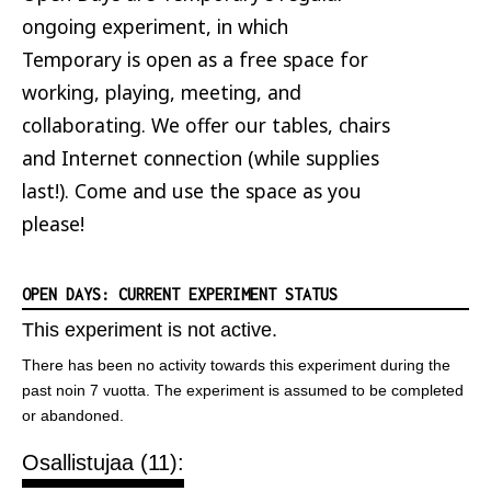
ongoing experiment, in which
Temporary is open as a free space for
working, playing, meeting, and
collaborating. We offer our tables, chairs
and Internet connection (while supplies
last!). Come and use the space as you
please!
OPEN DAYS: CURRENT EXPERIMENT STATUS
This experiment is not active.
There has been no activity towards this experiment during the
past noin 7 vuotta. The experiment is assumed to be completed
or abandoned.
Osallistujaa (11):