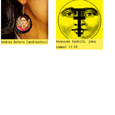
Anonyymi henkilö, joka
Andrea Botero (andreuchis)
saapui 13:59