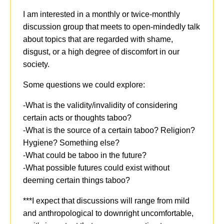
I am interested in a monthly or twice-monthly
discussion group that meets to open-mindedly talk
about topics that are regarded with shame,
disgust, or a high degree of discomfort in our
society.
Some questions we could explore:
-What is the validity/invalidity of considering
certain acts or thoughts taboo?
-What is the source of a certain taboo? Religion?
Hygiene? Something else?
-What could be taboo in the future?
-What possible futures could exist without
deeming certain things taboo?
***I expect that discussions will range from mild
and anthropological to downright uncomfortable,