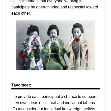
so it's important that everyone wanting to
participate be open-minded and respectful toward
each other.
Tavoitteet:
-To provide each participant a chance to compare
their own ideas of cultural and individual taboos
-To reconsider our individual knowledge, beliefs,