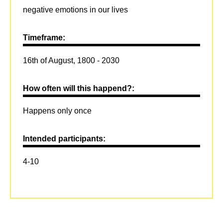
negative emotions in our lives
Timeframe:
16th of August, 1800 - 2030
How often will this happend?:
Happens only once
Intended participants:
4-10