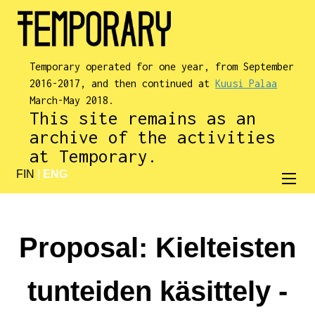
Temporary operated for one year, from September
2016-2017, and then continued at
Kuusi Palaa
March-May 2018.
This site remains as an
archive of the activities
at Temporary.
FIN
|
ENG
Proposal: Kielteisten
tunteiden käsittely -