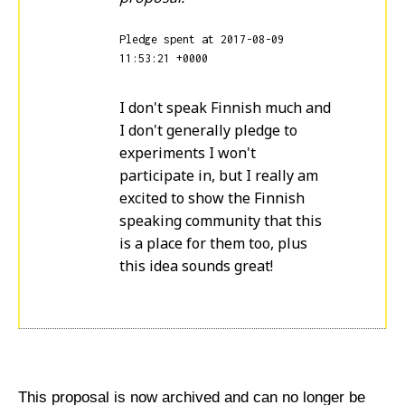
Pledge spent at 2017-08-09
11:53:21 +0000
I don't speak Finnish much and
I don't generally pledge to
experiments I won't
participate in, but I really am
excited to show the Finnish
speaking community that this
is a place for them too, plus
this idea sounds great!
This proposal is now archived and can no longer be