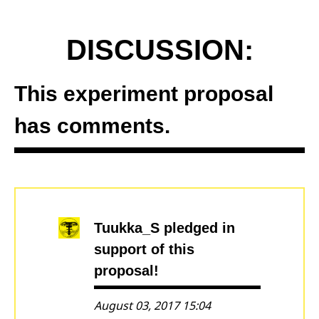
DISCUSSION:
This experiment proposal
has comments.
Tuukka_S
pledged in
support of this
proposal!
August 03, 2017 15:04