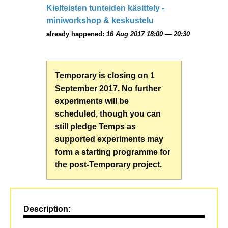
Kielteisten tunteiden käsittely -
miniworkshop & keskustelu
already happened:
16 Aug 2017 18:00 — 20:30
Temporary is closing on 1
September 2017. No further
experiments will be
scheduled, though you can
still pledge Temps as
supported experiments may
form a starting programme for
the post-Temporary project.
Description: