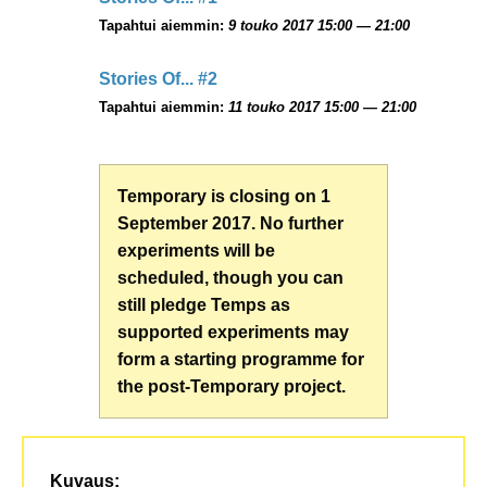
Tapahtui aiemmin:
9 touko 2017 15:00 — 21:00
Stories Of... #2
Tapahtui aiemmin:
11 touko 2017 15:00 — 21:00
Temporary is closing on 1
September 2017. No further
experiments will be
scheduled, though you can
still pledge Temps as
supported experiments may
form a starting programme for
the post-Temporary project.
Kuvaus: