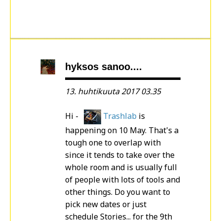
hyksos sanoo....
13. huhtikuuta 2017 03.35
Hi -
Trashlab
is
happening on 10 May. That's a
tough one to overlap with
since it tends to take over the
whole room and is usually full
of people with lots of tools and
other things. Do you want to
pick new dates or just
schedule Stories... for the 9th