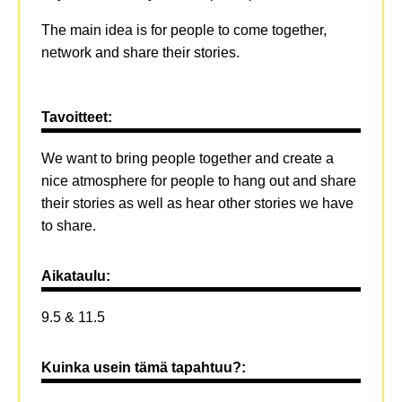
The main idea is for people to come together,
network and share their stories.
Tavoitteet:
We want to bring people together and create a
nice atmosphere for people to hang out and share
their stories as well as hear other stories we have
to share.
Aikataulu:
9.5 & 11.5
Kuinka usein tämä tapahtuu?: