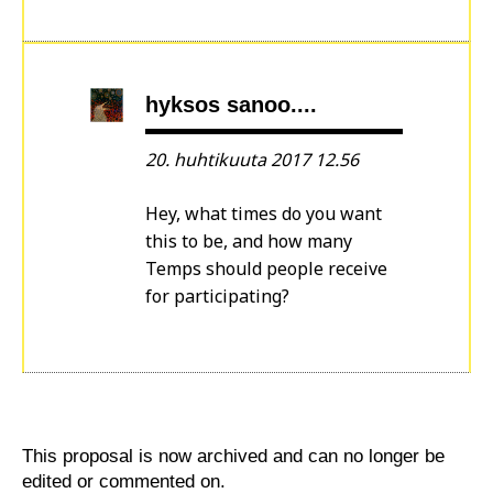
hyksos sanoo....
20. huhtikuuta 2017 12.56
Hey, what times do you want
this to be, and how many
Temps should people receive
for participating?
This proposal is now archived and can no longer be
edited or commented on.