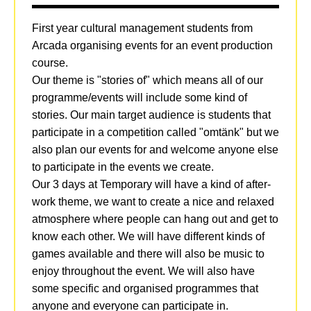
First year cultural management students from
Arcada organising events for an event production
course.
Our theme is "stories of" which means all of our
programme/events will include some kind of
stories. Our main target audience is students that
participate in a competition called "omtänk" but we
also plan our events for and welcome anyone else
to participate in the events we create.
Our 3 days at Temporary will have a kind of after-
work theme, we want to create a nice and relaxed
atmosphere where people can hang out and get to
know each other. We will have different kinds of
games available and there will also be music to
enjoy throughout the event. We will also have
some specific and organised programmes that
anyone and everyone can participate in.