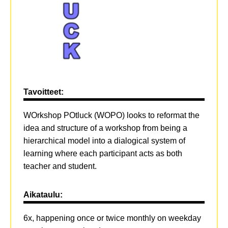
Tavoitteet:
WOrkshop POtluck (WOPO) looks to reformat the
idea and structure of a workshop from being a
hierarchical model into a dialogical system of
learning where each participant acts as both
teacher and student.
Aikataulu:
6x, happening once or twice monthly on weekday