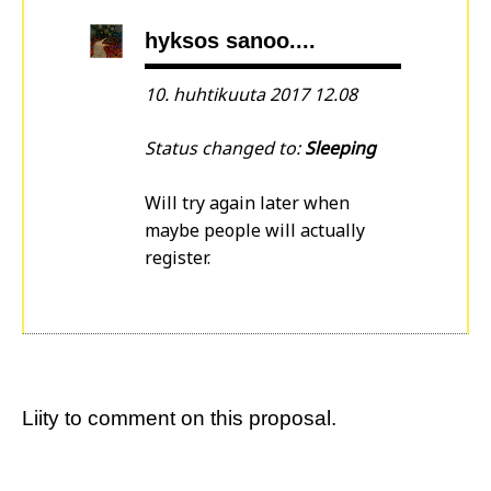
hyksos sanoo....
10. huhtikuuta 2017 12.08
Status changed to:
Sleeping
Will try again later when
maybe people will actually
register.
Liity
to comment on this proposal.