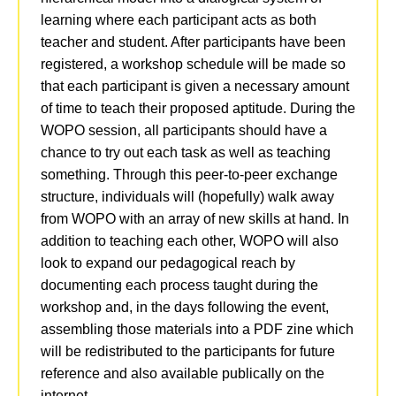
learning where each participant acts as both
teacher and student. After participants have been
registered, a workshop schedule will be made so
that each participant is given a necessary amount
of time to teach their proposed aptitude. During the
WOPO session, all participants should have a
chance to try out each task as well as teaching
something. Through this peer-to-peer exchange
structure, individuals will (hopefully) walk away
from WOPO with an array of new skills at hand. In
addition to teaching each other, WOPO will also
look to expand our pedagogical reach by
documenting each process taught during the
workshop and, in the days following the event,
assembling those materials into a PDF zine which
will be redistributed to the participants for future
reference and also available publically on the
internet