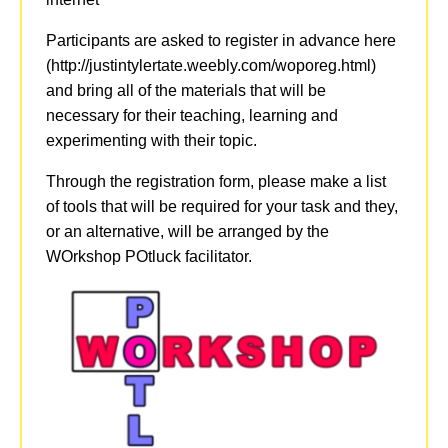
Participants are asked to register in advance here
(http://justintylertate.weebly.com/woporeg.html)
and bring all of the materials that will be
necessary for their teaching, learning and
experimenting with their topic.
Through the registration form, please make a list
of tools that will be required for your task and they,
or an alternative, will be arranged by the
WOrkshop POtluck facilitator.