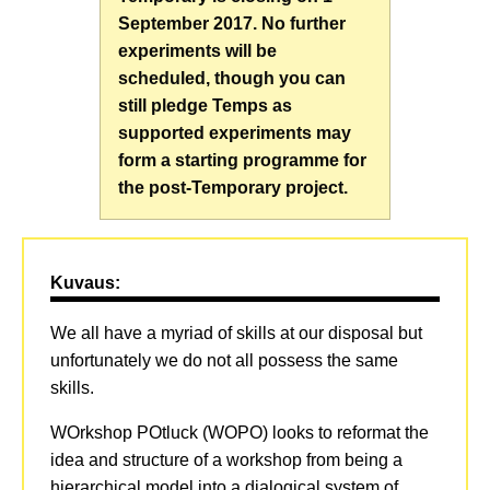
September 2017. No further
experiments will be
scheduled, though you can
still pledge Temps as
supported experiments may
form a starting programme for
the post-Temporary project.
Kuvaus:
We all have a myriad of skills at our disposal but
unfortunately we do not all possess the same
skills.
WOrkshop POtluck (WOPO) looks to reformat the
idea and structure of a workshop from being a
hierarchical model into a dialogical system of