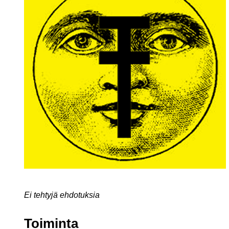
Ei tehtyjä ehdotuksia
Toiminta