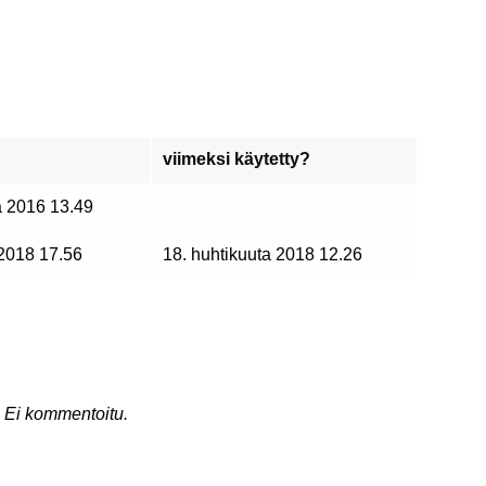
viimeksi käytetty?
a 2016 13.49
 2018 17.56
18. huhtikuuta 2018 12.26
Ei kommentoitu.