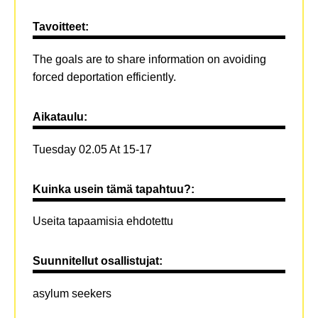
Tavoitteet:
The goals are to share information on avoiding
forced deportation efficiently.
Aikataulu:
Tuesday 02.05 At 15-17
Kuinka usein tämä tapahtuu?:
Useita tapaamisia ehdotettu
Suunnitellut osallistujat:
asylum seekers