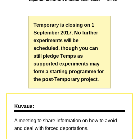
Temporary is closing on 1
September 2017. No further
experiments will be
scheduled, though you can
still pledge Temps as
supported experiments may
form a starting programme for
the post-Temporary project.
Kuvaus:
A meeting to share information on how to avoid
and deal with forced deportations.